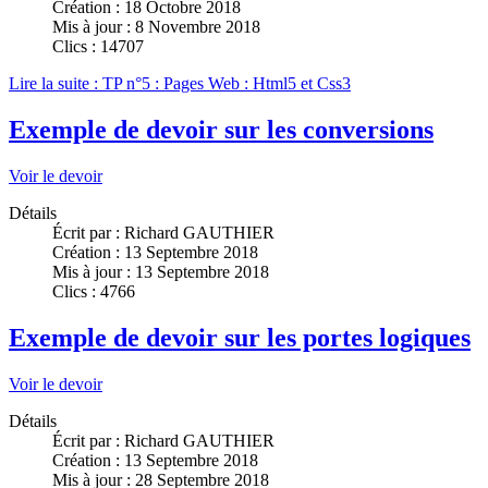
Création : 18 Octobre 2018
Mis à jour : 8 Novembre 2018
Clics : 14707
Lire la suite : TP n°5 : Pages Web : Html5 et Css3
Exemple de devoir sur les conversions
Voir le devoir
Détails
Écrit par :
Richard GAUTHIER
Création : 13 Septembre 2018
Mis à jour : 13 Septembre 2018
Clics : 4766
Exemple de devoir sur les portes logiques
Voir le devoir
Détails
Écrit par :
Richard GAUTHIER
Création : 13 Septembre 2018
Mis à jour : 28 Septembre 2018