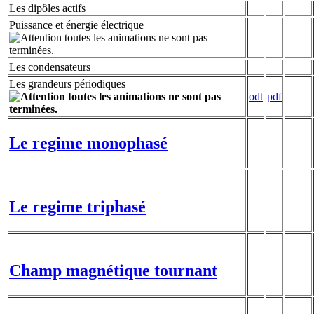
Les dipôles actifs
Puissance et énergie électrique
Les condensateurs
Les grandeurs périodiques
odt
pdf
Le regime monophasé
Le regime triphasé
Champ magnétique tournant