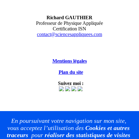
Richard GAUTHIER
Professeur de Physique Appliquée
Certification ISN
contact@sciencesappliquees.com
Mentions légales
Plan du site
Suivez moi :
En poursuivant votre navigation sur mon site,
vous acceptez l’utilisation des
Cookies et autres
traceurs
pour
réaliser des statistiques de visites