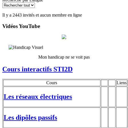
Il y a 2443 invités et aucun membre en ligne
Vidéos YouTube
Mon handicap ne se voit pas
Cours interactifs STI2D
Cours
Liens
Les réseaux électriques
Les dipôles passifs