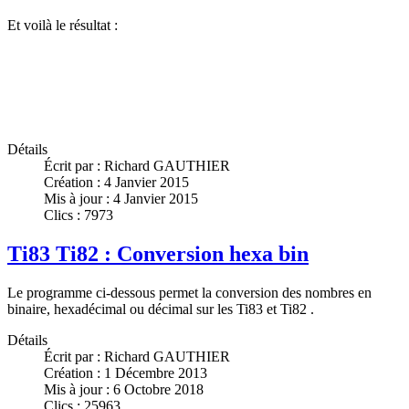
Et voilà le résultat :
Détails
Écrit par :
Richard GAUTHIER
Création : 4 Janvier 2015
Mis à jour : 4 Janvier 2015
Clics : 7973
Ti83 Ti82 : Conversion hexa bin
Le programme ci-dessous permet la conversion des nombres en
binaire, hexadécimal ou décimal sur les Ti83 et Ti82 .
Détails
Écrit par :
Richard GAUTHIER
Création : 1 Décembre 2013
Mis à jour : 6 Octobre 2018
Clics : 25963