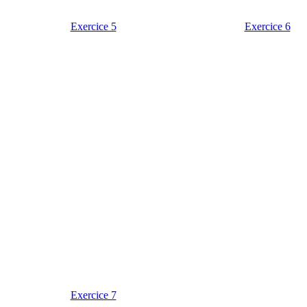
Exercice 5
Exercice 6
Exercice 7