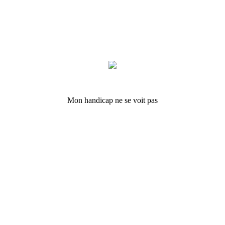
Mon handicap ne se voit pas