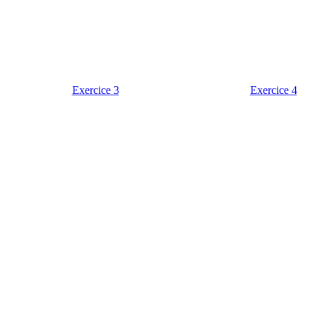
Exercice 3
Exercice 4