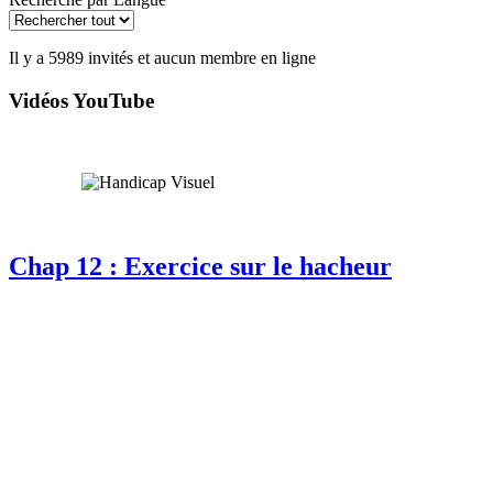
Il y a 5989 invités et aucun membre en ligne
Vidéos YouTube
Chap 12 : Exercice sur le hacheur