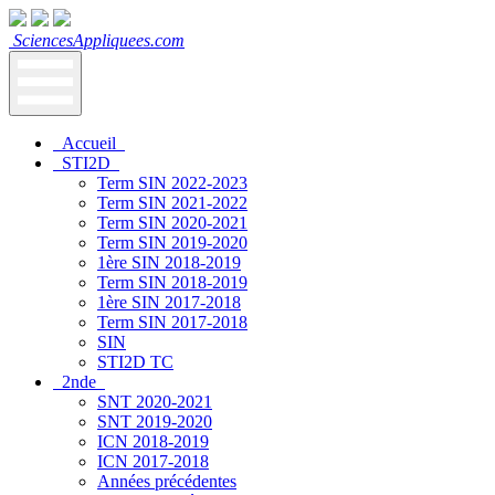
SciencesAppliquees.com
Accueil
STI2D
Term SIN 2022-2023
Term SIN 2021-2022
Term SIN 2020-2021
Term SIN 2019-2020
1ère SIN 2018-2019
Term SIN 2018-2019
1ère SIN 2017-2018
Term SIN 2017-2018
SIN
STI2D TC
2nde
SNT 2020-2021
SNT 2019-2020
ICN 2018-2019
ICN 2017-2018
Années précédentes