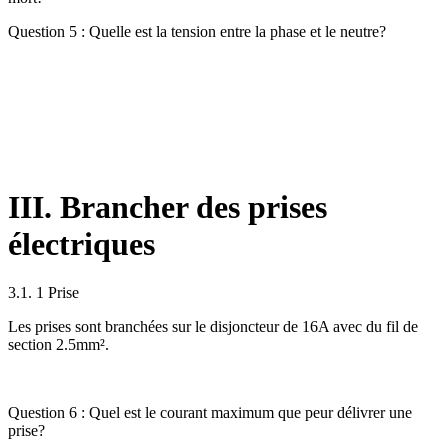
Question 5 : Quelle est la tension entre la phase et le neutre?
III. Brancher des prises
électriques
3.1. 1 Prise
Les prises sont branchées sur le disjoncteur de 16A avec du fil de
section 2.5mm².
Question 6 : Quel est le courant maximum que peur délivrer une
prise?