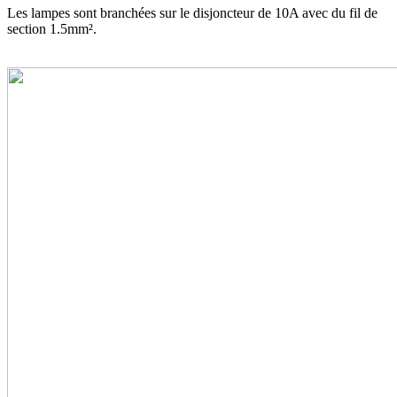
Les lampes sont branchées sur le disjoncteur de 10A avec du fil de
section 1.5mm².