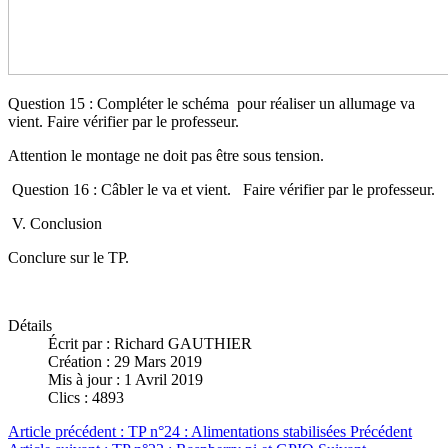
Question 15 : Compléter le schéma pour réaliser un allumage va
vient. Faire vérifier par le professeur.
Attention le montage ne doit pas être sous tension.
Question 16 : Câbler le va et vient. Faire vérifier par le professeur.
V. Conclusion
Conclure sur le TP.
Détails
Écrit par :
Richard GAUTHIER
Création : 29 Mars 2019
Mis à jour : 1 Avril 2019
Clics : 4893
Article précédent : TP n°24 : Alimentations stabilisées
Précédent