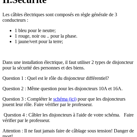
Les câbles électriques sont composés en règle générale de 3
conducteurs :
1 bleu pour le neutre;
1 rouge, noir ou .. pour la phase.
1 jaune/vert pour la terre;
Dans une installation électrique, il faut utiliser 2 types de disjoncteur
pour la sécurité des personnes et des biens.
Question 1 : Quel est le rôle du disjoncteur différentiel?
Question 2 : Même question pour les disjoncteurs 10A et 16A.
Question 3 : Compléter le
schéma (ici)
pour que les disjoncteurs
jouent leur rôle. Faire vérifier par le professeur.
Question 4 : Câbler les disjoncteurs à l'aide de votre schéma. Faire
vérifier par le professeur.
Attention : Il ne faut jamais faire de câblage sous tension! Danger de
mort!