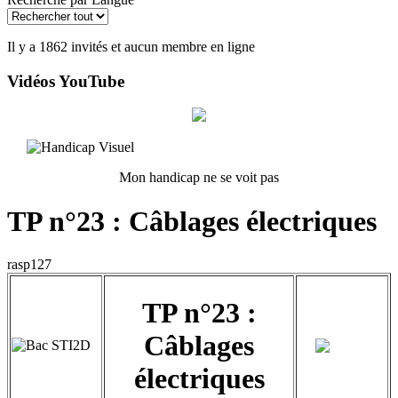
Il y a 1862 invités et aucun membre en ligne
Vidéos YouTube
Mon handicap ne se voit pas
TP n°23 : Câblages électriques
rasp127
TP n°23 :
Câblages
électriques