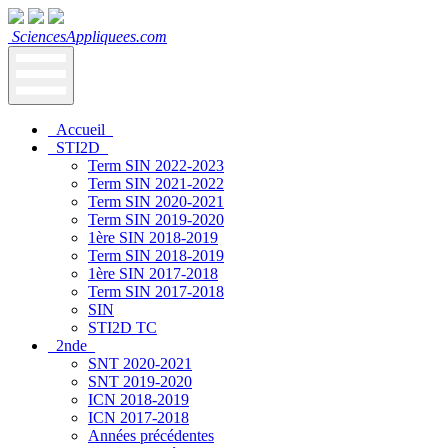
SciencesAppliquees.com
Accueil
STI2D
Term SIN 2022-2023
Term SIN 2021-2022
Term SIN 2020-2021
Term SIN 2019-2020
1ère SIN 2018-2019
Term SIN 2018-2019
1ère SIN 2017-2018
Term SIN 2017-2018
SIN
STI2D TC
2nde
SNT 2020-2021
SNT 2019-2020
ICN 2018-2019
ICN 2017-2018
Années précédentes