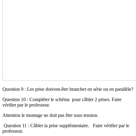
Question 9 : Les prise doivent-être brancher en série ou en parallèle?
Question 10 : Compléter le schéma pour câbler 2 prises. Faire
vérifier par le professeur.
Attention le montage ne doit pas être sous tension.
Question 11 : Câbler la prise supplémentaire. Faire vérifier par le
professeur.