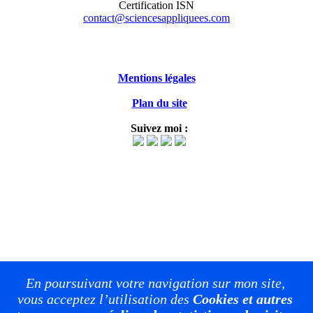
Certification ISN
contact@sciencesappliquees.com
Mentions légales
Plan du site
Suivez moi :
En poursuivant votre navigation sur mon site,
vous acceptez l’utilisation des
Cookies et autres