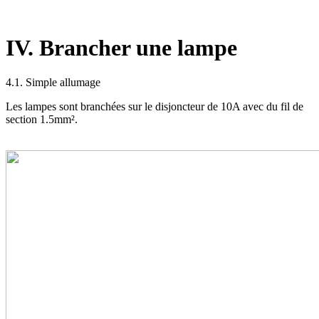
IV. Brancher une lampe
4.1. Simple allumage
Les lampes sont branchées sur le disjoncteur de 10A avec du fil de
section 1.5mm².