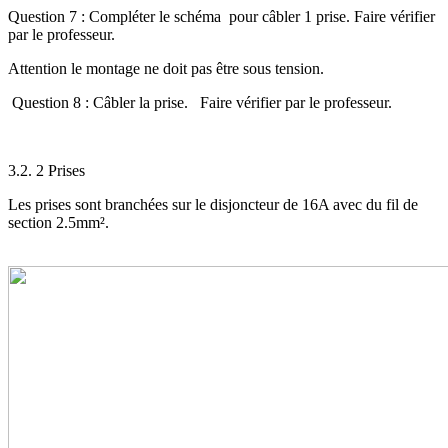
Question 7 : Compléter le schéma pour câbler 1 prise. Faire vérifier
par le professeur.
Attention le montage ne doit pas être sous tension.
Question 8 : Câbler la prise. Faire vérifier par le professeur.
3.2. 2 Prises
Les prises sont branchées sur le disjoncteur de 16A avec du fil de
section 2.5mm².