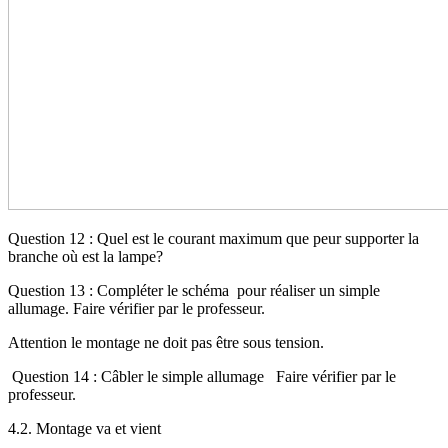
Question 12 : Quel est le courant maximum que peur supporter la
branche où est la lampe?
Question 13 : Compléter le schéma pour réaliser un simple
allumage. Faire vérifier par le professeur.
Attention le montage ne doit pas être sous tension.
Question 14 : Câbler le simple allumage Faire vérifier par le
professeur.
4.2. Montage va et vient