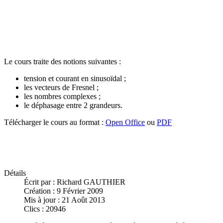
Le cours traite des notions suivantes :
tension et courant en sinusoïdal ;
les vecteurs de Fresnel ;
les nombres complexes ;
le déphasage entre 2 grandeurs.
Télécharger le cours au format :
Open Office
ou
PDF
Détails
Écrit par :
Richard GAUTHIER
Création : 9 Février 2009
Mis à jour : 21 Août 2013
Clics : 20946