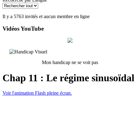
Il y a 5763 invités et aucun membre en ligne
Vidéos YouTube
Mon handicap ne se voit pas
Chap 11 : Le régime sinusoïdal
Voir l'animation Flash pleine écran.