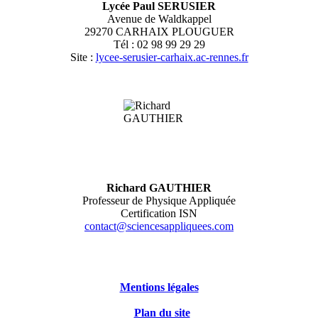
Lycée Paul SERUSIER
Avenue de Waldkappel
29270 CARHAIX PLOUGUER
Tél : 02 98 99 29 29
Site :
lycee-serusier-carhaix.ac-rennes.fr
Richard GAUTHIER
Professeur de Physique Appliquée
Certification ISN
contact@sciencesappliquees.com
Mentions légales
Plan du site