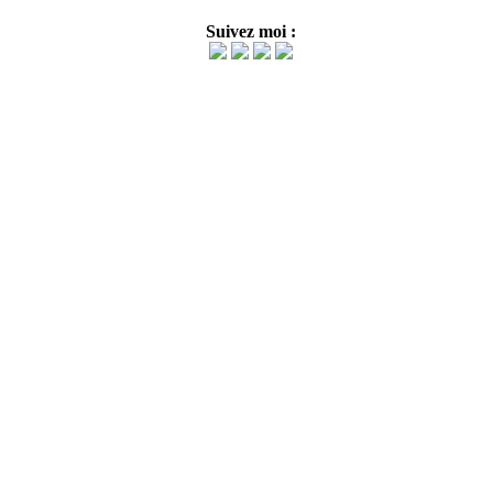
Suivez moi :