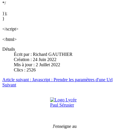
*/
});
}
</script>
</html>
Détails
Écrit par :
Richard GAUTHIER
Création : 24 Juin 2022
Mis à jour : 2 Juillet 2022
Clics : 2526
Article suivant : Javascript : Prendre les paramètres d'une Url
Suivant
J'enseigne au