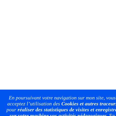
En poursuivant votre navigation sur mon site, vous
acceptez l’utilisation des
Cookies et autres traceur
pour
réaliser des statistiques de visites et enregistr
sur votre machine vos activités pédagogiques
.
En