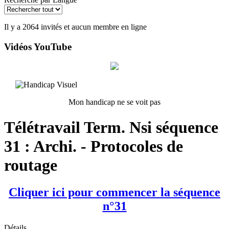
Il y a 2064 invités et aucun membre en ligne
Vidéos YouTube
Mon handicap ne se voit pas
Télétravail Term. Nsi séquence
31 : Archi. - Protocoles de
routage
Cliquer ici pour commencer la séquence
n°31
Détails