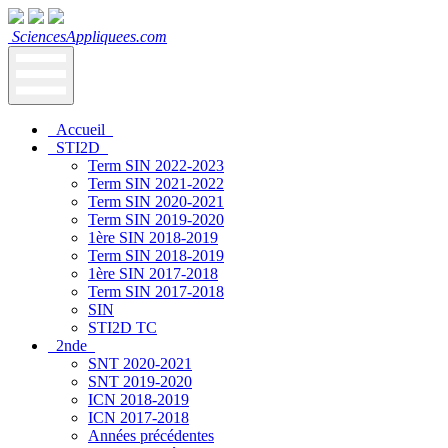
SciencesAppliquees.com
Accueil
STI2D
Term SIN 2022-2023
Term SIN 2021-2022
Term SIN 2020-2021
Term SIN 2019-2020
1ère SIN 2018-2019
Term SIN 2018-2019
1ère SIN 2017-2018
Term SIN 2017-2018
SIN
STI2D TC
2nde
SNT 2020-2021
SNT 2019-2020
ICN 2018-2019
ICN 2017-2018
Années précédentes