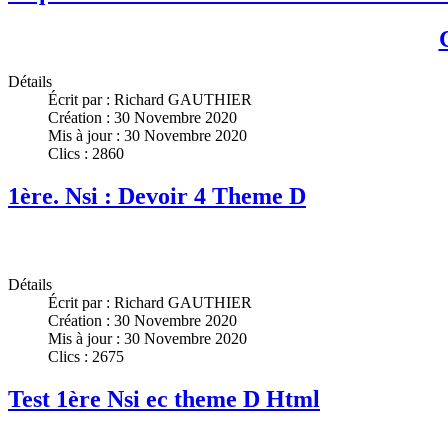
Détails
Écrit par :
Richard GAUTHIER
Création : 30 Novembre 2020
Mis à jour : 30 Novembre 2020
Clics : 2860
1ère. Nsi : Devoir 4 Theme D
Détails
Écrit par :
Richard GAUTHIER
Création : 30 Novembre 2020
Mis à jour : 30 Novembre 2020
Clics : 2675
Test 1ère Nsi ec theme D Html