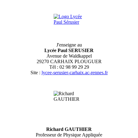
J'enseigne au
Lycée Paul SERUSIER
Avenue de Waldkappel
29270 CARHAIX PLOUGUER
Tél : 02 98 99 29 29
Site :
lycee-serusier-carhaix.ac-rennes.fr
Richard GAUTHIER
Professeur de Physique Appliquée