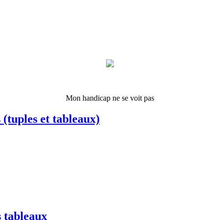
Mon handicap ne se voit pas
(tuples et tableaux)
s tableaux