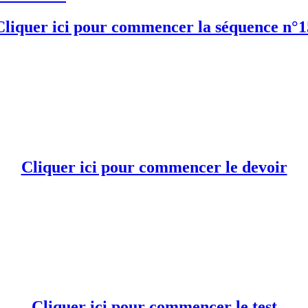
Cliquer ici pour commencer la séquence n°1
Cliquer ici pour commencer le devoir
Cliquer ici pour commencer le test