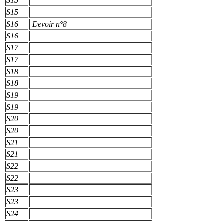
S15
S15
S16
Devoir n°8
S16
S17
S17
S18
S18
S19
S19
S20
S20
S21
S21
S22
S22
S23
S23
S24