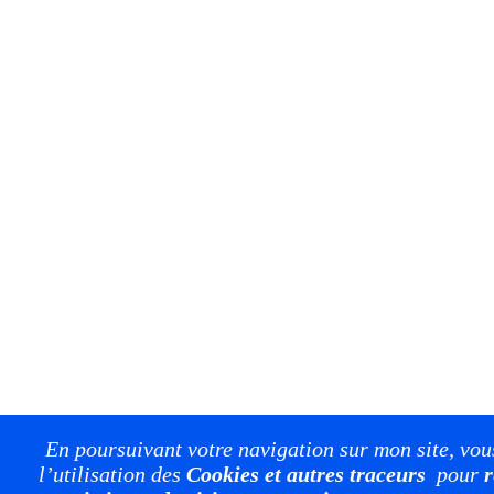
En poursuivant votre navigation sur mon site, vou
l’utilisation des
Cookies et autres traceurs
pour
r