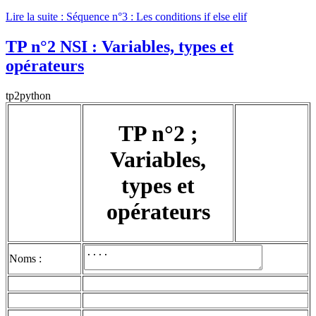
Lire la suite : Séquence n°3 : Les conditions if else elif
TP n°2 NSI : Variables, types et
opérateurs
tp2python
TP n°2 ;
Variables,
types et
opérateurs
Noms :