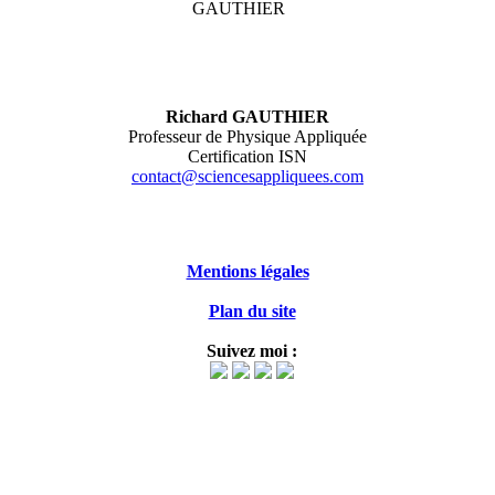
Richard GAUTHIER
Professeur de Physique Appliquée
Certification ISN
contact@sciencesappliquees.com
Mentions légales
Plan du site
Suivez moi :