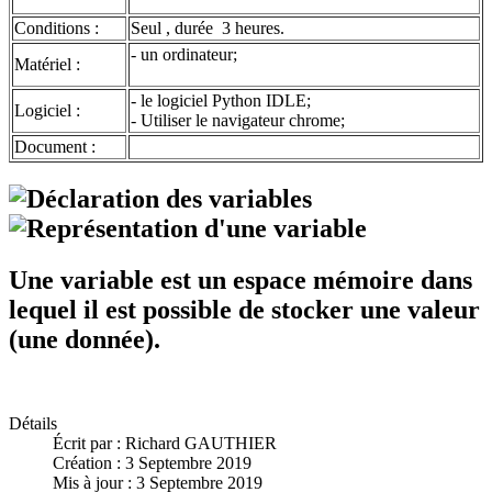
Conditions :
Seul , durée 3 heures.
- un ordinateur;
Matériel :
- le logiciel Python IDLE;
Logiciel :
- Utiliser le navigateur chrome;
Document :
Une variable est un espace mémoire dans
lequel il est possible de stocker une valeur
(une donnée).
Détails
Écrit par :
Richard GAUTHIER
Création : 3 Septembre 2019
Mis à jour : 3 Septembre 2019