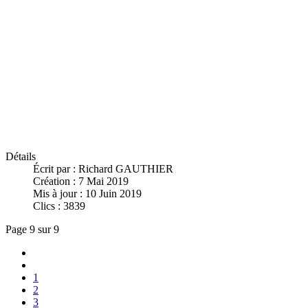
Détails
Écrit par :
Richard GAUTHIER
Création : 7 Mai 2019
Mis à jour : 10 Juin 2019
Clics : 3839
Page 9 sur 9
1
2
3