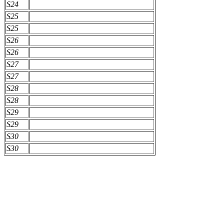
S24
S25
S25
S26
S26
S27
S27
S28
S28
S29
S29
S30
S30