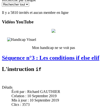
Il y a 5810 invités et aucun membre en ligne
Vidéos YouTube
Mon handicap ne se voit pas
Séquence n°3 : Les conditions if else elif
L'instruction
if
Détails
Écrit par :
Richard GAUTHIER
Création : 10 Septembre 2019
Mis à jour : 10 Septembre 2019
Clics : 3573